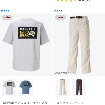
（1）
MENS
MENS
2026春夏新作
MHWボックスロゴショートスリ
ロックリッジパンツ