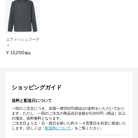
エアメッシュフーデ
ィ
￥13,200
税込
ショッピングガイド
送料と配送日について
一回のご注文につき、全国一律550円(税込)の送料をいただいており
ます。ただし、一回のご注文の商品合計金額が5,000円（税込）以上
の場合、送料無料となります。
ご注文日より土・日・祝日を除いた約３～４営業日を目安に発送いた
します。詳しくは「
配送料について
」をご覧ください。