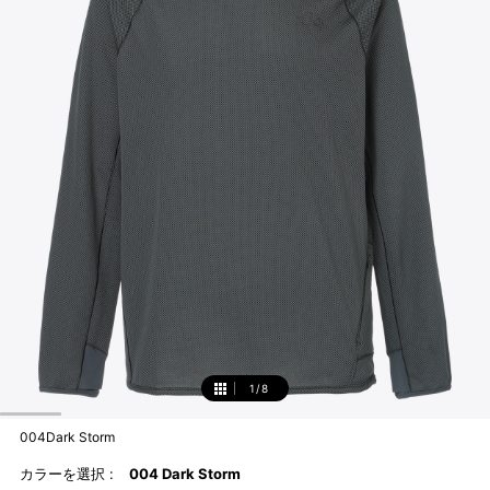
1
/
8
1
004Dark Storm
カラーを選択 :
004 Dark Storm