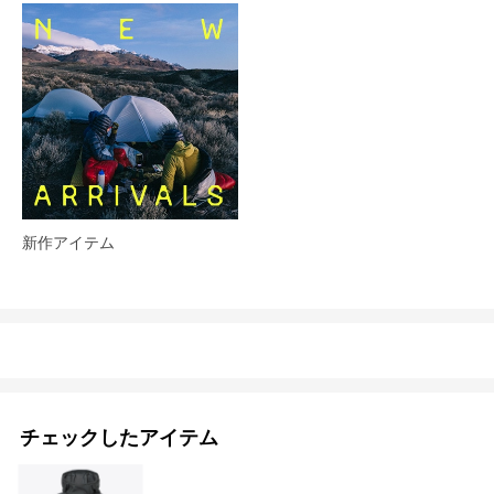
新作アイテム
チェックしたアイテム