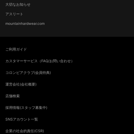
大切なお知らせ
アスリート
mountainhardwear.com
ご利用ガイド
カスタマーサービス（FAQ/お問い合わせ）
コロンビアクラブ(会員特典)
運営会社(会社概要)
店舗検索
採用情報(スタッフ募集中)
SNSアカウント一覧
企業の社会的責任(CSR)