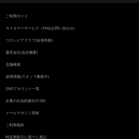
ご利用ガイド
カスタマーサービス（FAQ/お問い合わせ）
コロンビアクラブ(会員特典)
運営会社(会社概要)
店舗検索
採用情報(スタッフ募集中)
SNSアカウント一覧
企業の社会的責任(CSR)
メールマガジン登録
ご利用規約
特定商取引に基づく表記