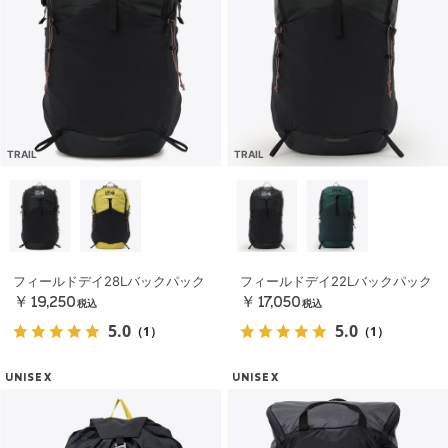
TRAIL
TRAIL
フィールドデイ28Lバックパック
フィールドデイ22Lバックパック
￥19,250
￥17,050
税込
税込
5.0
5.0
（1）
（1）
UNISEX
UNISEX