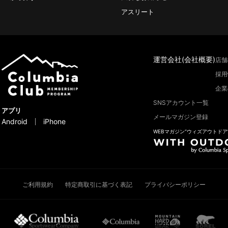
アスリート
運営会社(会社概要)
店舗
採用
企業
SNSアカウント一覧
アプリ
メールマガジン登録
Android
iPhone
WEBマガジン“ウィズアウトドア
ご利用規約
特定商取引に基づく表記
プライバシーポリシー