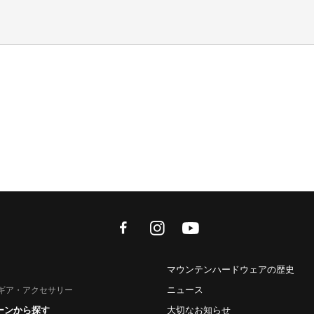
facebook
instagram
youtube
マウンテンハードウェアの歴史
ニュース
ギア・アクセサリー
ーンから探す
大切なお知らせ