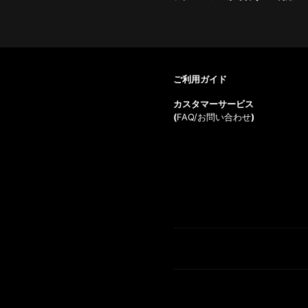
ご利用ガイド
カスタマーサービス
(
FAQ/お問い合わせ
)