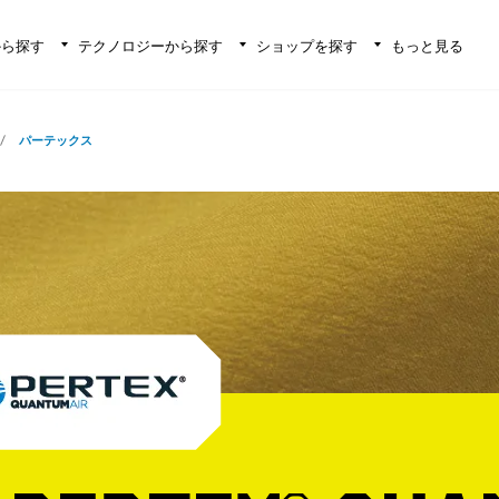
から探す
テクノロジーから探す
ショップを探す
もっと見る
パーテックス