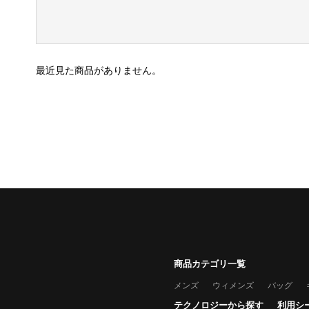
最近見た商品がありません。
商品カテゴリ一覧
メンズ
ウィメンズ
バッグ
テクノロジーから探す
利用シ