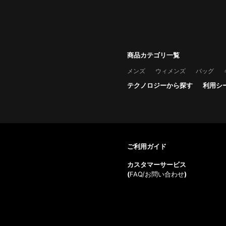
商品カテゴリ一覧
メンズ
ウィメンズ
バッグ
テクノロジーから探す
利用シ
ご利用ガイド
カスタマーサービス
(
FAQ/お問い合わせ
)