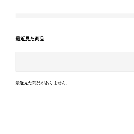
最近見た商品
最近見た商品がありません。