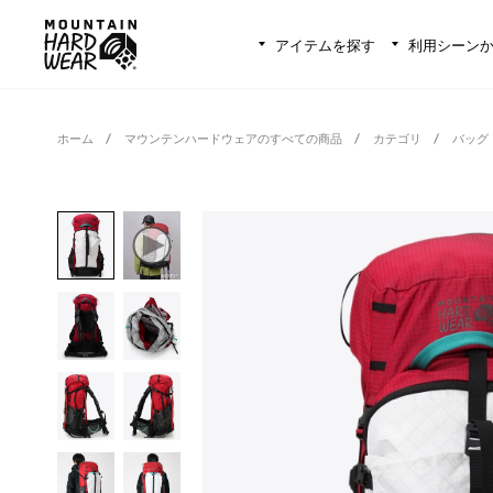
アイテムを探す
利用シーン
ホーム
マウンテンハードウェアのすべての商品
カテゴリ
バッグ