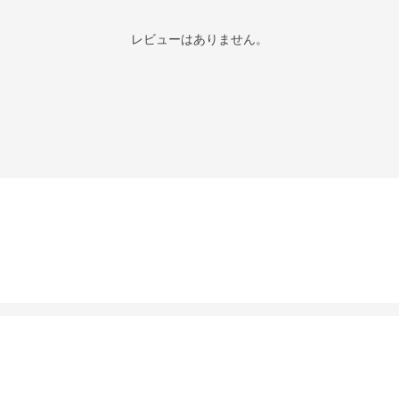
レビューはありません。