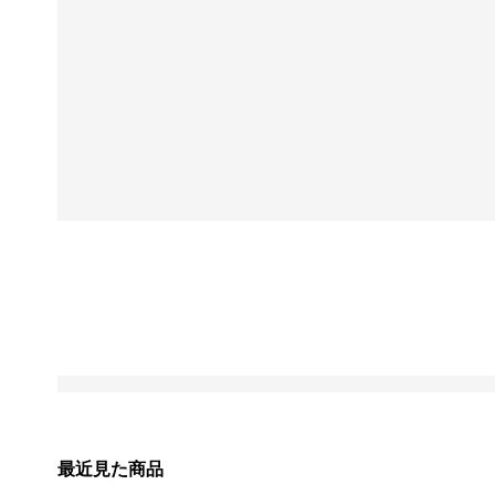
最近見た商品