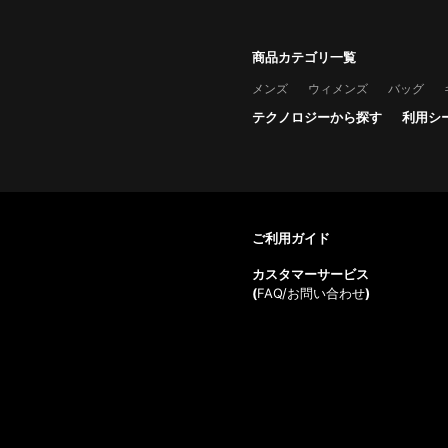
商品カテゴリ一覧
メンズ
ウィメンズ
バッグ
テクノロジーから探す
利用シ
ご利用ガイド
カスタマーサービス
(
FAQ/お問い合わせ
)