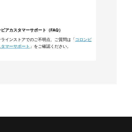
ンビアカスタマーサポート（FAQ）
ンラインストアでのご不明点、ご質問は「
コロンビ
スタマーサポート
」をご確認ください。