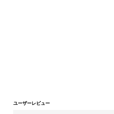
ユーザーレビュー