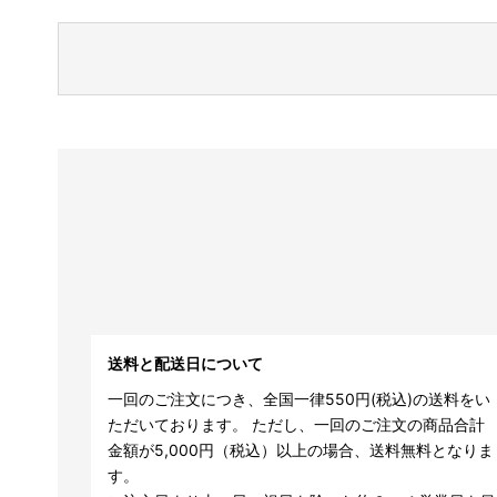
送料と配送日について
一回のご注文につき、全国一律550円(税込)の送料をい
ただいております。 ただし、一回のご注文の商品合計
金額が5,000円（税込）以上の場合、送料無料となりま
す。