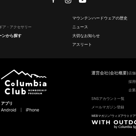
マウンテンハードウェアの歴史
ニュース
ギア・アクセサリー
ーンから探す
大切なお知らせ
アスリート
運営会社(会社概要)
店舗
採用
企業
SNSアカウント一覧
アプリ
メールマガジン登録
Android
iPhone
WEBマガジン“ウィズアウトドア