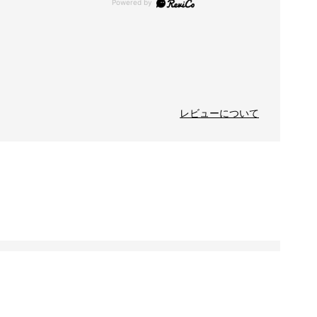
レビューについて