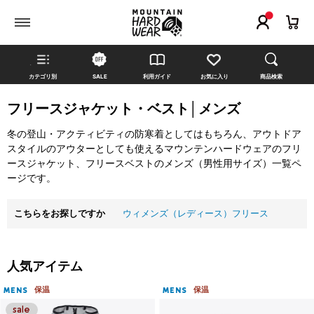
カテゴリ別
SALE
利用ガイド
お気に入り
商品検索
フリースジャケット・ベスト│メンズ
冬の登山・アクティビティの防寒着としてはもちろん、アウトドア
スタイルのアウターとしても使えるマウンテンハードウェアのフリ
ースジャケット、フリースベストのメンズ（男性用サイズ）一覧ペ
ージです。
こちらをお探しですか
ウィメンズ（レディース）フリース
人気アイテム
保温
保温
MENS
MENS