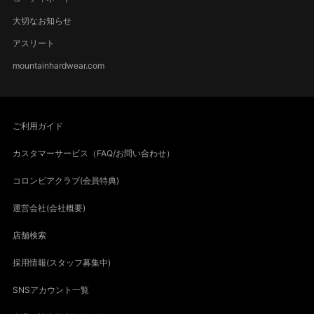
大切なお知らせ
アスリート
mountainhardwear.com
ご利用ガイド
カスタマーサービス（FAQ/お問い合わせ）
コロンビアクラブ(会員特典)
運営会社(会社概要)
店舗検索
採用情報(スタッフ募集中)
SNSアカウント一覧