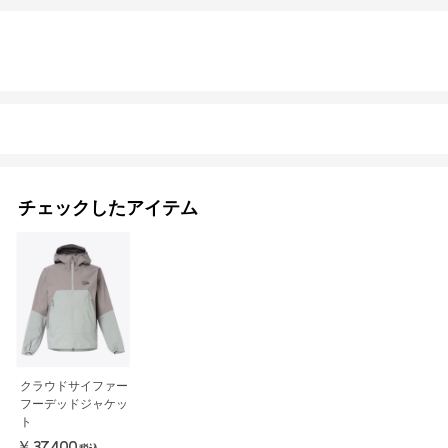
チェックしたアイテム
クラウドサイファー
フーデッドジャケッ
ト