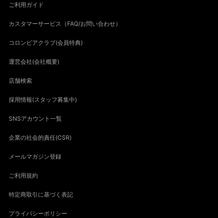
ご利用ガイド
カスタマーサービス（FAQ/お問い合わせ）
コロンビアクラブ(会員特典)
運営会社(会社概要)
店舗検索
採用情報(スタッフ募集中)
SNSアカウント一覧
企業の社会的責任(CSR)
メールマガジン登録
ご利用規約
特定商取引に基づく表記
プライバシーポリシー