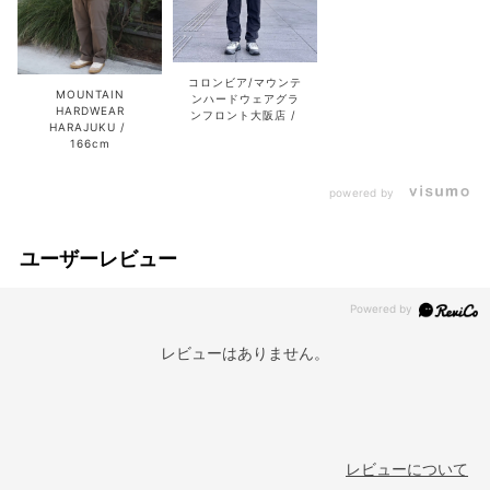
コロンビア/マウンテ
MOUNTAIN
ンハードウェアグラ
HARDWEAR
ンフロント大阪店
HARAJUKU
166cm
powered by
ユーザーレビュー
レビューはありません。
レビューについて