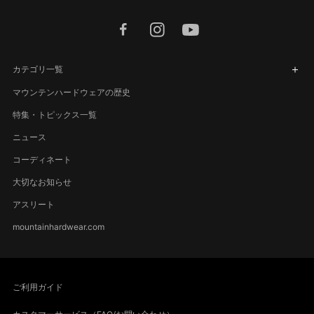
facebook
instagram
youtube
カテゴリ一覧
マウンテンハードウェアの歴史
特集・トピックス一覧
ニュース
コーディネート
大切なお知らせ
アスリート
mountainhardwear.com
ご利用ガイド