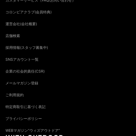
カスタマーサービス（FAQ/お問い合わせ）
コロンビアクラブ(会員特典)
運営会社(会社概要)
店舗検索
採用情報(スタッフ募集中)
SNSアカウント一覧
企業の社会的責任(CSR)
メールマガジン登録
ご利用規約
特定商取引に基づく表記
プライバシーポリシー
WEBマガジン“ウィズアウトドア”