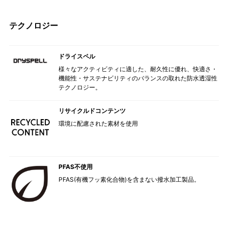
テクノロジー
ドライスペル
様々なアクティビティに適した、耐久性に優れ、快適さ・
機能性・サステナビリティのバランスの取れた防水透湿性
テクノロジー。
リサイクルドコンテンツ
環境に配慮された素材を使用
PFAS不使用
PFAS(有機フッ素化合物)を含まない撥水加工製品。