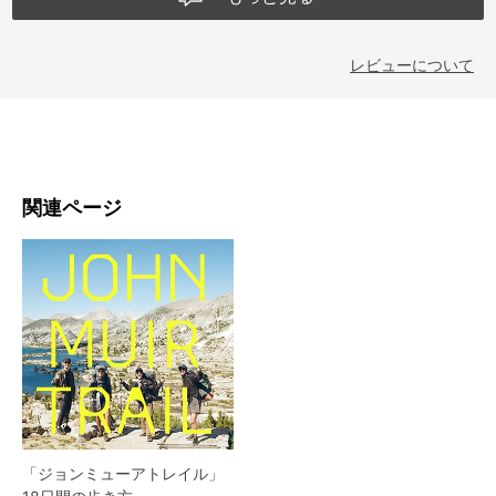
レビューについて
関連ページ
「ジョンミューアトレイル」