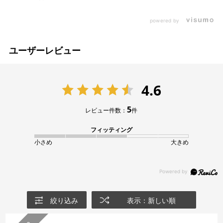
powered by
ユーザーレビュー
4.6
5
レビュー件数：
件
フィッティング
小さめ
大きめ
絞り込み
表示：新しい順