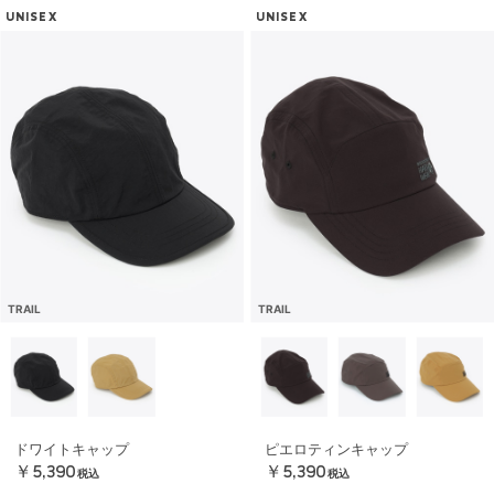
UNISEX
UNISEX
TRAIL
TRAIL
ドワイトキャップ
ピエロティンキャップ
￥5,390
￥5,390
税込
税込