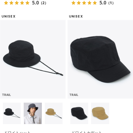
5.0
5.0
（2）
（1）
UNISEX
UNISEX
TRAIL
TRAIL
ドワイトハット
ドワイトカデット