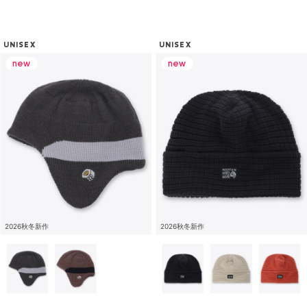
UNISEX
UNISEX
2026秋冬新作
2026秋冬新作