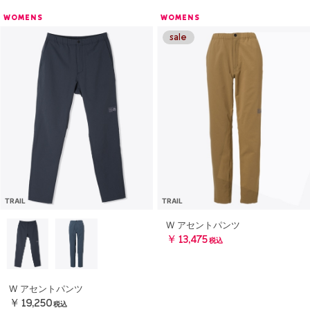
WOMENS
WOMENS
TRAIL
TRAIL
W アセントパンツ
￥13,475
税込
W アセントパンツ
￥19,250
税込