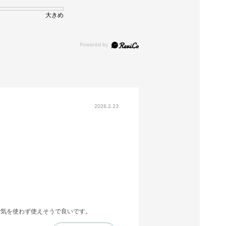
大きめ
2026.2.23
で気を使わず使えそうで良いです。