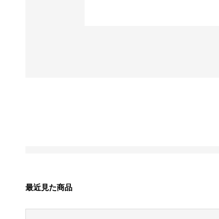
最近見た商品