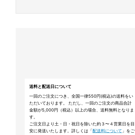
送料と配送日について
一回のご注文につき、全国一律550円(税込)の送料をい
ただいております。 ただし、一回のご注文の商品合計
金額が5,000円（税込）以上の場合、送料無料となりま
す。
ご注文日より土・日・祝日を除いた約３〜４営業日を目
安に発送いたします。詳しくは「
配送料について
」をご