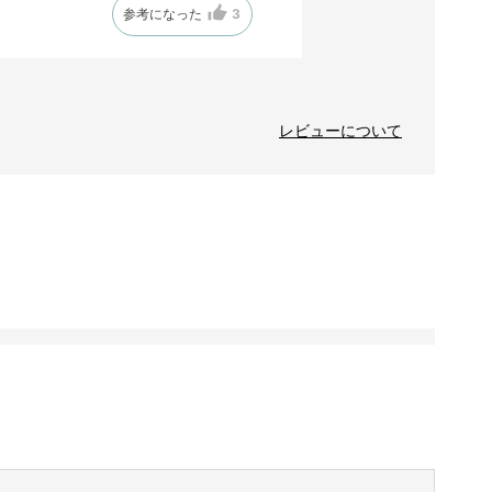
参考になった
3
レビューについて