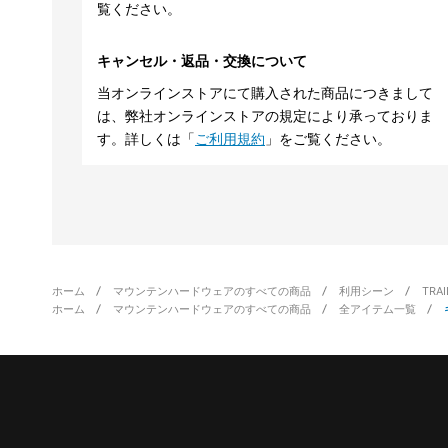
覧ください。
キャンセル・返品・交換について
当オンラインストアにて購入された商品につきまして
は、弊社オンラインストアの規定により承っておりま
す。詳しくは「
ご利用規約
」をご覧ください。
ホーム
マウンテンハードウェアのすべての商品
利用シーン
TRA
ホーム
マウンテンハードウェアのすべての商品
全アイテム一覧