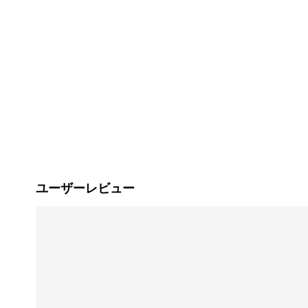
ユーザーレビュー