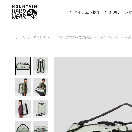
アイテムを探す
利用シーン
ホーム
マウンテンハードウェアのすべての商品
カテゴリ
バッグ