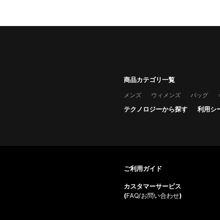
商品カテゴリ一覧
メンズ
ウィメンズ
バッグ
テクノロジーから探す
利用シ
ご利用ガイド
カスタマーサービス
(
FAQ/お問い合わせ
)