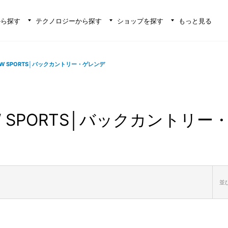
から探す
テクノロジーから探す
ショップを探す
もっと見る
OW SPORTS│バックカントリー・ゲレンデ
W SPORTS│バックカントリー
並び