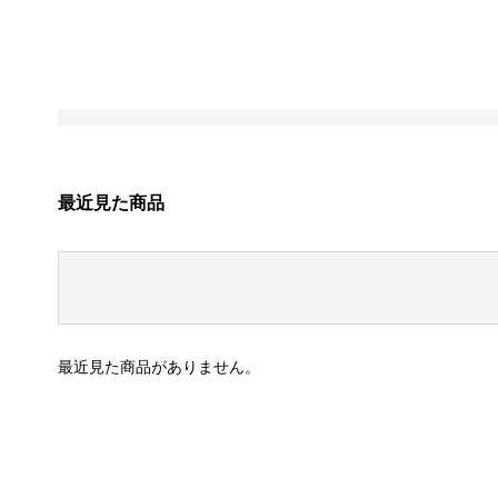
最近見た商品
最近見た商品がありません。