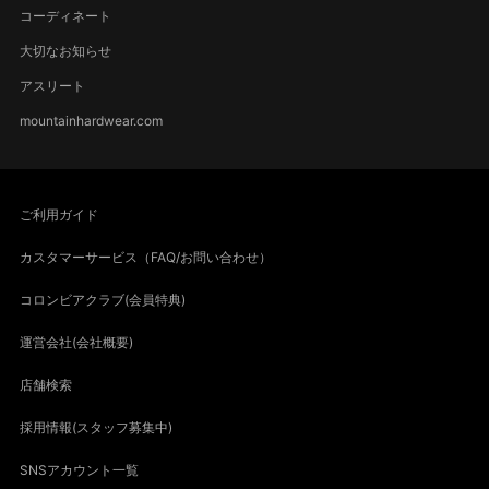
コーディネート
大切なお知らせ
アスリート
mountainhardwear.com
ご利用ガイド
カスタマーサービス（FAQ/お問い合わせ）
コロンビアクラブ(会員特典)
運営会社(会社概要)
店舗検索
採用情報(スタッフ募集中)
SNSアカウント一覧