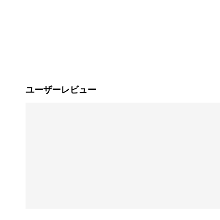
ユーザーレビュー