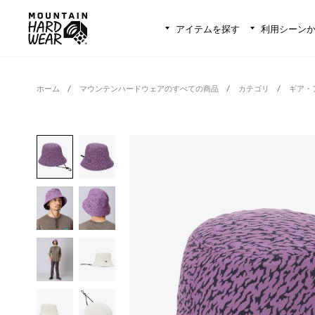
アイテムを探す
利用シーン
ホーム
マウンテンハードウェアのすべての商品
カテゴリ
ギア・