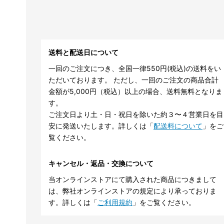
送料と配送日について
一回のご注文につき、全国一律550円(税込)の送料をい
ただいております。 ただし、一回のご注文の商品合計
金額が5,000円（税込）以上の場合、送料無料となりま
す。
ご注文日より土・日・祝日を除いた約３〜４営業日を目
安に発送いたします。詳しくは「
配送料について
」をご
覧ください。
キャンセル・返品・交換について
当オンラインストアにて購入された商品につきまして
は、弊社オンラインストアの規定により承っておりま
す。詳しくは「
ご利用規約
」をご覧ください。