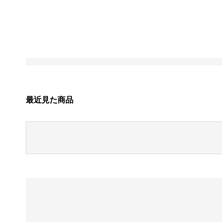
最近見た商品