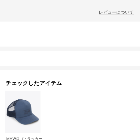
レビューについて
チェックしたアイテム
MHWロゴトラッカー