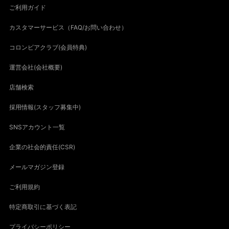
ご利用ガイド
カスタマーサービス（FAQ/お問い合わせ）
コロンビアクラブ(会員特典)
運営会社(会社概要)
店舗検索
採用情報(スタッフ募集中)
SNSアカウント一覧
企業の社会的責任(CSR)
メールマガジン登録
ご利用規約
特定商取引に基づく表記
プライバシーポリシー