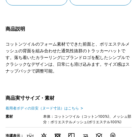
商品説明
コットンツイルのフォーム素材でできた前面と、ポリエステルメ
ッシュの背面を組み合わせた通気性抜群のトラッカーハットで
す。落ち着いたカラーリングにブランドロゴを配したシンプルで
クラシックなデザインは、日常にも溶け込みます。サイズ感はス
ナップバックで調整可能。
商品実寸サイズ・素材
着用者ボディの目安（ヌード寸法）はこちら
素材
本体：コットンツイル（コットン100%)、メッシュ部
分：ポリエステルメッシュ(ポリエステル100%)
洗濯表示：