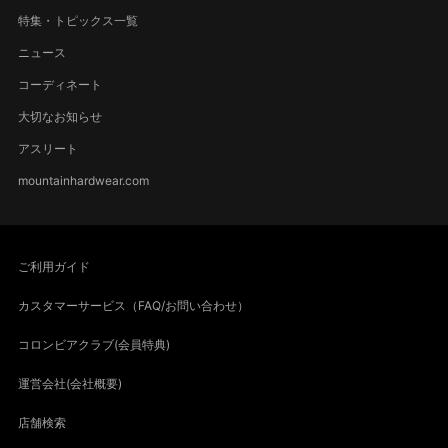
特集・トピックス一覧
ニュース
コーディネート
大切なお知らせ
アスリート
mountainhardwear.com
ご利用ガイド
カスタマーサービス（FAQ/お問い合わせ）
コロンビアクラブ(会員特典)
運営会社(会社概要)
店舗検索