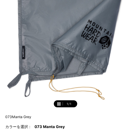
1
/
1
073Manta Grey
カラーを選択 :
073 Manta Grey