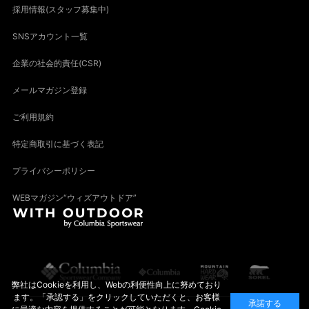
採用情報(スタッフ募集中)
SNSアカウント一覧
企業の社会的責任(CSR)
メールマガジン登録
ご利用規約
特定商取引に基づく表記
プライバシーポリシー
WEBマガジン“ウィズアウトドア”
弊社はCookieを利用し、Webの利便性向上に努めており
ます。「承認する」をクリックしていただくと、お客様
承諾する