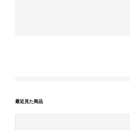
最近見た商品