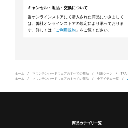
キャンセル・返品・交換について
当オンラインストアにて購入された商品につきまして
は、弊社オンラインストアの規定により承っておりま
す。詳しくは「
ご利用規約
」をご覧ください。
ホーム
マウンテンハードウェアのすべての商品
利用シーン
TRA
ホーム
マウンテンハードウェアのすべての商品
全アイテム一覧
商品カテゴリ一覧