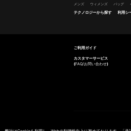
メンズ
ウィメンズ
バッグ
テクノロジーから探す
利用シ
ご利用ガイド
カスタマーサービス
(
FAQ/お問い合わせ
)
弊社はCookieを利用し、Webの利便性向上に努めております。「