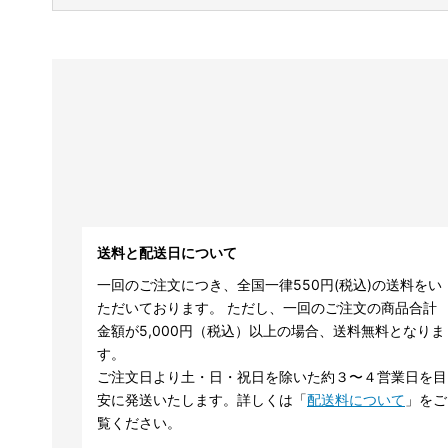
送料と配送日について
一回のご注文につき、全国一律550円(税込)の送料をい
ただいております。 ただし、一回のご注文の商品合計
金額が5,000円（税込）以上の場合、送料無料となりま
す。
ご注文日より土・日・祝日を除いた約３〜４営業日を目
安に発送いたします。詳しくは「
配送料について
」をご
覧ください。