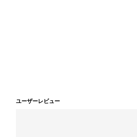
ユーザーレビュー