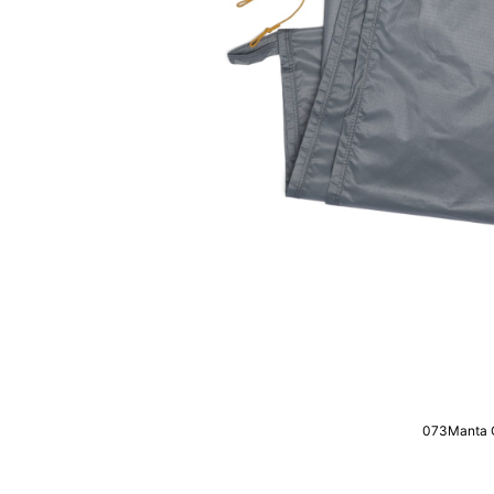
073Manta 