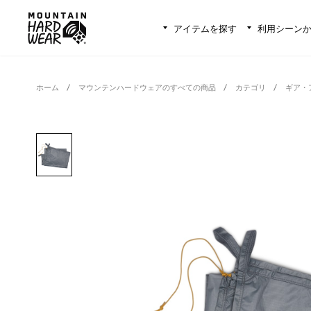
アイテムを探す
利用シーン
ホーム
マウンテンハードウェアのすべての商品
カテゴリ
ギア・