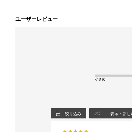
ユーザーレビュー
小さめ
絞り込み
表示：新し