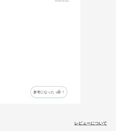
2025.9.22
参考になった
1
レビューについて