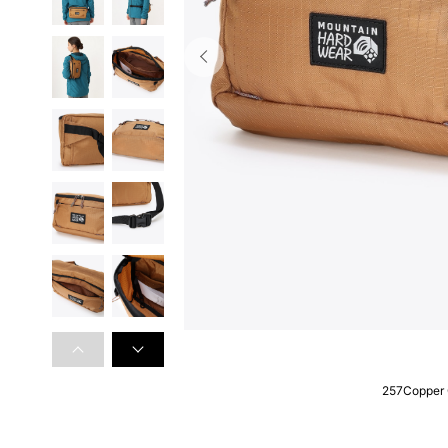
257Copper 