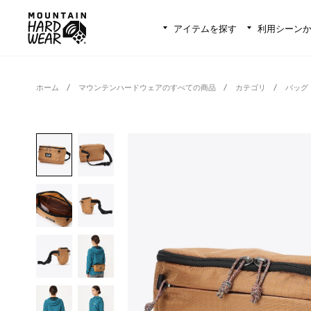
アイテムを探す
利用シーン
ホーム
マウンテンハードウェアのすべての商品
カテゴリ
バッグ