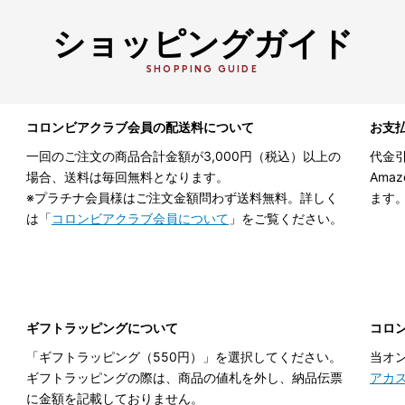
ショッピングガイド
SHOPPING GUIDE
コロンビアクラブ会員の配送料について
お支
一回のご注文の商品合計金額が3,000円（税込）以上の
代金引
場合、送料は毎回無料となります。
Ama
※プラチナ会員様はご注文金額問わず送料無料。詳しく
ます
は「
コロンビアクラブ会員について
」をご覧ください。
ギフトラッピングについて
コロ
「ギフトラッピング（550円）」を選択してください。
当オ
ギフトラッピングの際は、商品の値札を外し、納品伝票
アカ
に金額を記載しておりません。