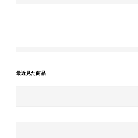
最近見た商品