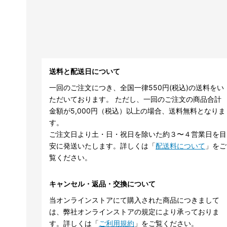
送料と配送日について
一回のご注文につき、全国一律550円(税込)の送料をい
ただいております。 ただし、一回のご注文の商品合計
金額が5,000円（税込）以上の場合、送料無料となりま
す。
ご注文日より土・日・祝日を除いた約３〜４営業日を目
安に発送いたします。詳しくは「
配送料について
」をご
覧ください。
キャンセル・返品・交換について
当オンラインストアにて購入された商品につきまして
は、弊社オンラインストアの規定により承っておりま
す。詳しくは「
ご利用規約
」をご覧ください。