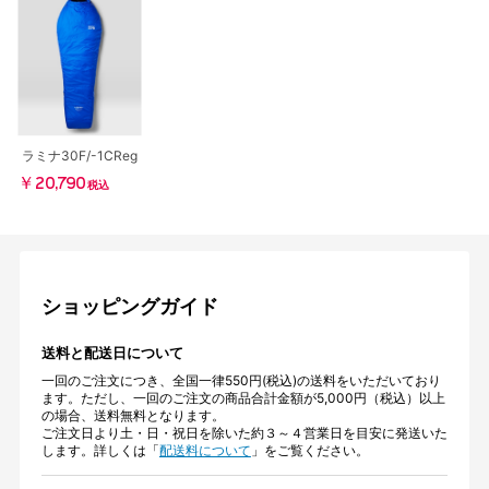
ラミナ30F/-1CReg
￥20,790
税込
ショッピングガイド
送料と配送日について
一回のご注文につき、全国一律550円(税込)の送料をいただいており
ます。ただし、一回のご注文の商品合計金額が5,000円（税込）以上
の場合、送料無料となります。
ご注文日より土・日・祝日を除いた約３～４営業日を目安に発送いた
します。詳しくは「
配送料について
」をご覧ください。