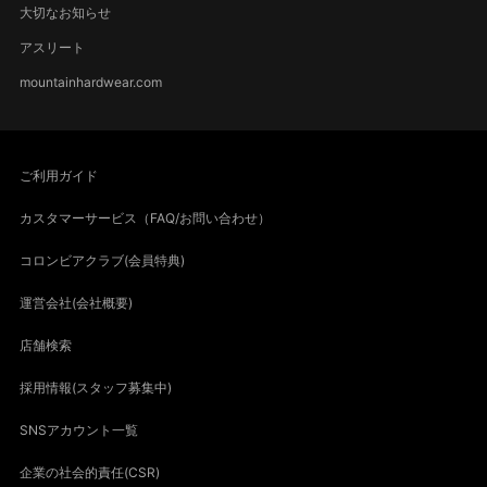
大切なお知らせ
アスリート
mountainhardwear.com
ご利用ガイド
カスタマーサービス（FAQ/お問い合わせ）
コロンビアクラブ(会員特典)
運営会社(会社概要)
店舗検索
採用情報(スタッフ募集中)
SNSアカウント一覧
企業の社会的責任(CSR)