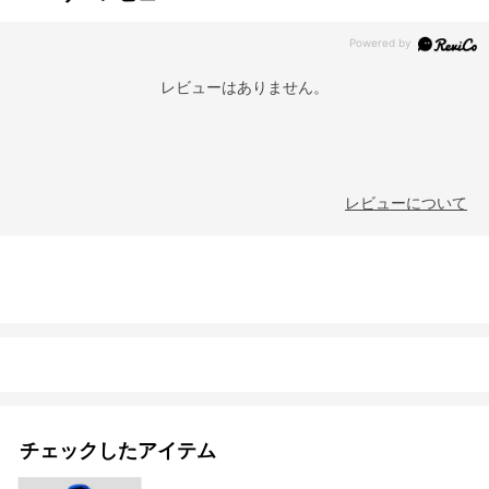
レビューはありません。
レビューについて
チェックしたアイテム