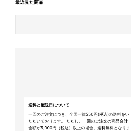
最近見た商品
送料と配送日について
一回のご注文につき、全国一律550円(税込)の送料をい
ただいております。 ただし、一回のご注文の商品合計
金額が5,000円（税込）以上の場合、送料無料となりま