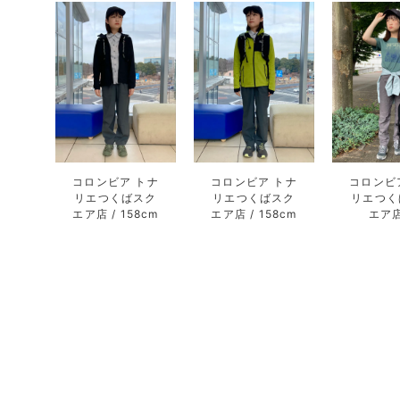
コロンビア トナ
コロンビア トナ
コロンビ
リエつくばスク
リエつくばスク
リエつく
エア店
158cm
エア店
158cm
エア