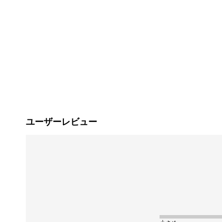
ユーザーレビュー