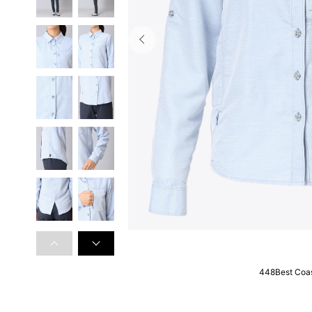
448Best Coas