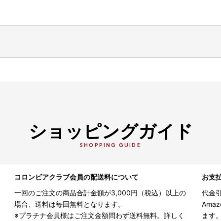
ショッピングガイド
SHOPPING GUIDE
コロンビアクラブ会員の配送料について
お支
一回のご注文の商品合計金額が3,000円（税込）以上の
代金引
場合、送料は毎回無料となります。
Ama
※プラチナ会員様はご注文金額問わず送料無料。詳しく
ます