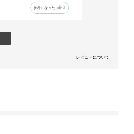
参考になった
3
レビューについて