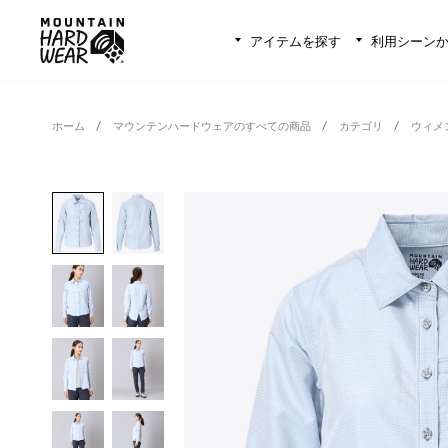
アイテムを探す
利用シーン
ホーム
マウンテンハードウェアのすべての商品
カテゴリ
ウィメ