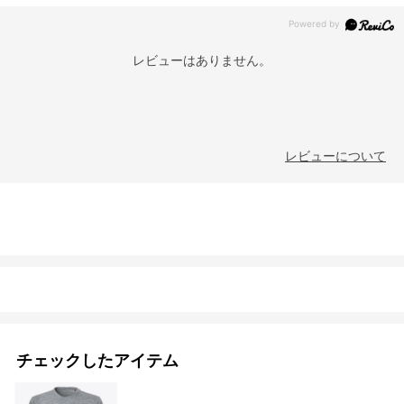
レビューはありません。
レビューについて
チェックしたアイテム