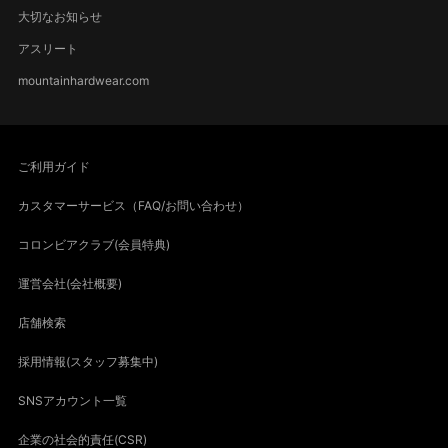
大切なお知らせ
アスリート
mountainhardwear.com
ご利用ガイド
カスタマーサービス（FAQ/お問い合わせ）
コロンビアクラブ(会員特典)
運営会社(会社概要)
店舗検索
採用情報(スタッフ募集中)
SNSアカウント一覧
企業の社会的責任(CSR)