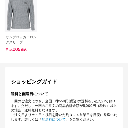
サンブロッカーロン
グスリーブ
￥5,005
税込
ショッピングガイド
送料と配送日について
一回のご注文につき、全国一律550円(税込)の送料をいただいており
ます。ただし、一回のご注文の商品合計金額が5,000円（税込）以上
の場合、送料無料となります。
ご注文日より土・日・祝日を除いた約３～４営業日を目安に発送いた
します。詳しくは「
配送料について
」をご覧ください。