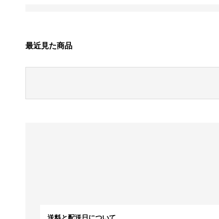
最近見た商品
送料と配送日について