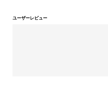
ユーザーレビュー