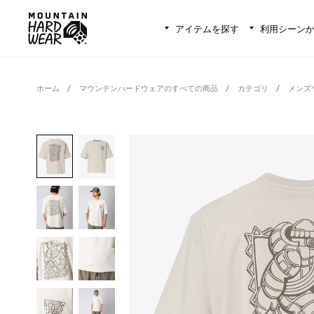
アイテムを探す
利用シーン
ホーム
マウンテンハードウェアのすべての商品
カテゴリ
メンズ