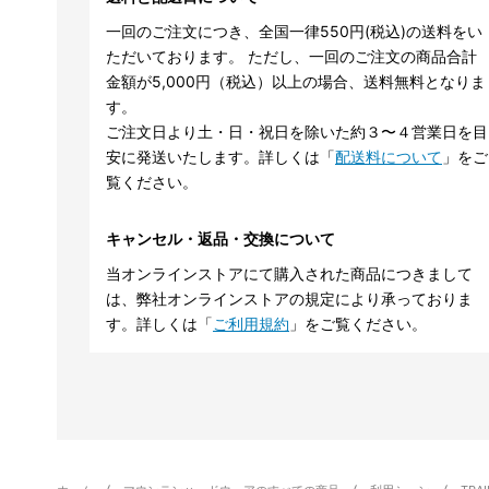
一回のご注文につき、全国一律550円(税込)の送料をい
ただいております。 ただし、一回のご注文の商品合計
金額が5,000円（税込）以上の場合、送料無料となりま
す。
ご注文日より土・日・祝日を除いた約３〜４営業日を目
安に発送いたします。詳しくは「
配送料について
」をご
覧ください。
キャンセル・返品・交換について
当オンラインストアにて購入された商品につきまして
は、弊社オンラインストアの規定により承っておりま
す。詳しくは「
ご利用規約
」をご覧ください。