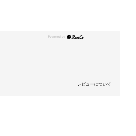
レビューについて