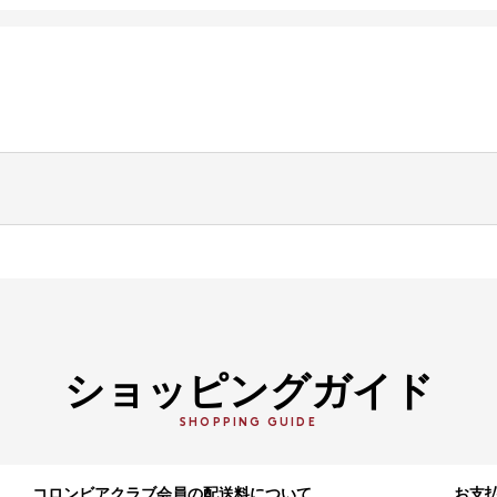
ショッピングガイド
SHOPPING GUIDE
コロンビアクラブ会員の配送料について
お支