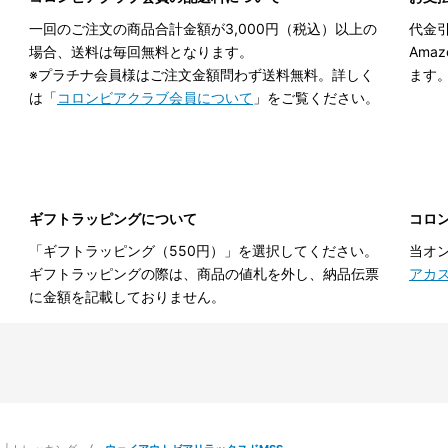
一回のご注文の商品合計金額が3,000円（税込）以上の
代金引
場合、送料は毎回無料となります。
Ama
※プラチナ会員様はご注文金額問わず送料無料。詳しく
ます
は「
コロンビアクラブ会員について
」をご覧ください。
ギフトラッピングについて
コロ
「ギフトラッピング（550円）」を選択してください。
当オ
ギフトラッピングの際は、商品の値札を外し、納品伝票
アカ
に金額を記載しておりません。