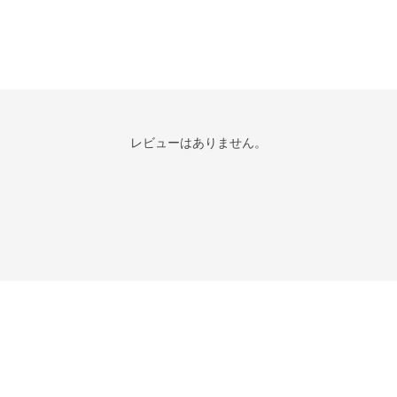
レビューはありません。