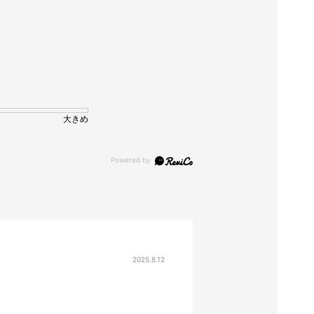
大きめ
2025.8.12