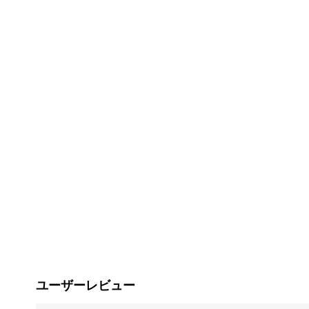
ユーザーレビュー