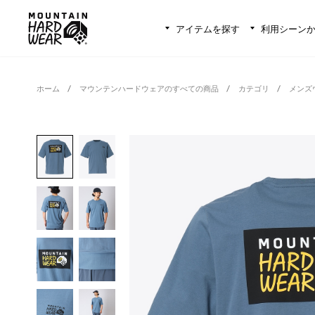
アイテムを探す
利用シーン
ホーム
マウンテンハードウェアのすべての商品
カテゴリ
メンズ