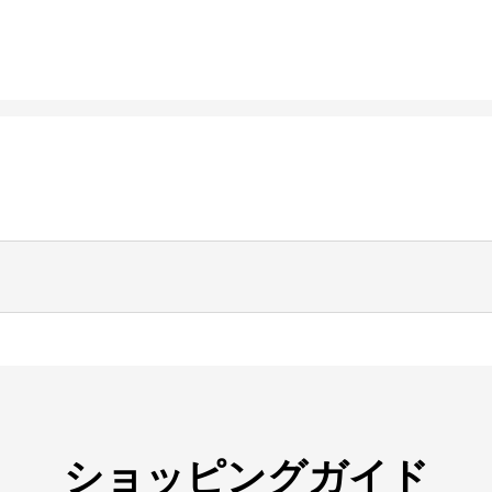
ショッピングガイド