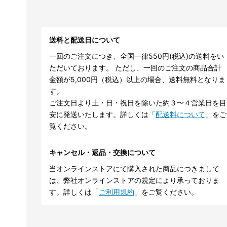
送料と配送日について
一回のご注文につき、全国一律550円(税込)の送料をい
ただいております。 ただし、一回のご注文の商品合計
金額が5,000円（税込）以上の場合、送料無料となりま
す。
ご注文日より土・日・祝日を除いた約３〜４営業日を目
安に発送いたします。詳しくは「
配送料について
」をご
覧ください。
キャンセル・返品・交換について
当オンラインストアにて購入された商品につきまして
は、弊社オンラインストアの規定により承っておりま
す。詳しくは「
ご利用規約
」をご覧ください。