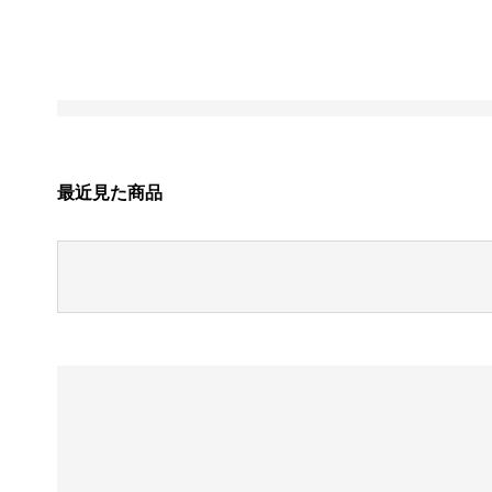
最近見た商品