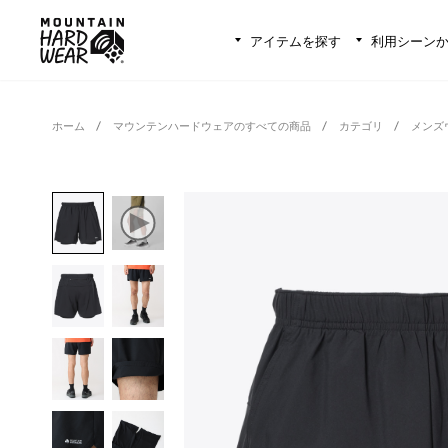
アイテムを探す
利用シーン
ホーム
マウンテンハードウェアのすべての商品
カテゴリ
メンズ