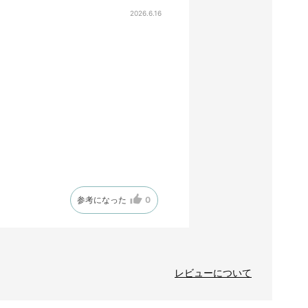
2026.6.16
参考になった
0
レビューについて