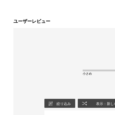
ユーザーレビュー
小さめ
絞り込み
表示：新し