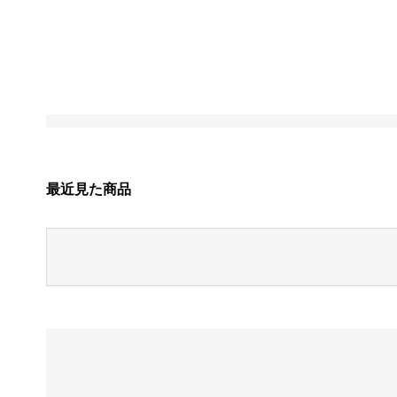
最近見た商品