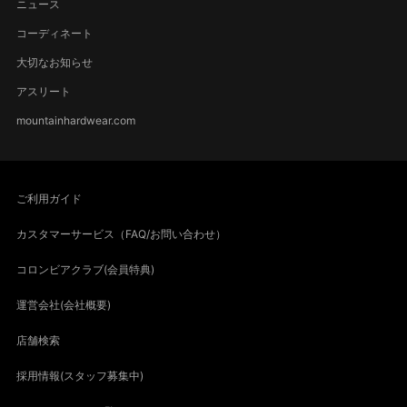
ニュース
コーディネート
大切なお知らせ
アスリート
mountainhardwear.com
ご利用ガイド
カスタマーサービス（FAQ/お問い合わせ）
コロンビアクラブ(会員特典)
運営会社(会社概要)
店舗検索
採用情報(スタッフ募集中)