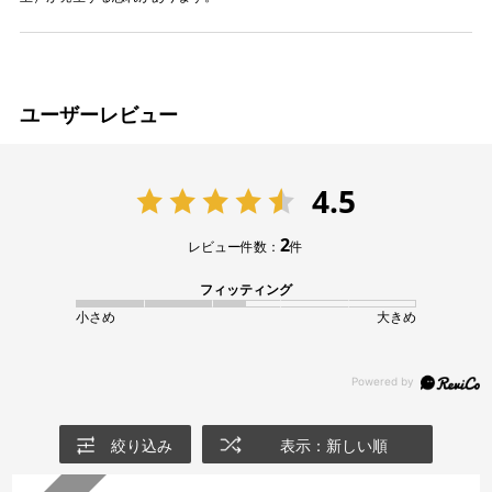
ユーザーレビュー
4.5
2
レビュー件数：
件
フィッティング
小さめ
大きめ
絞り込み
表示：新しい順