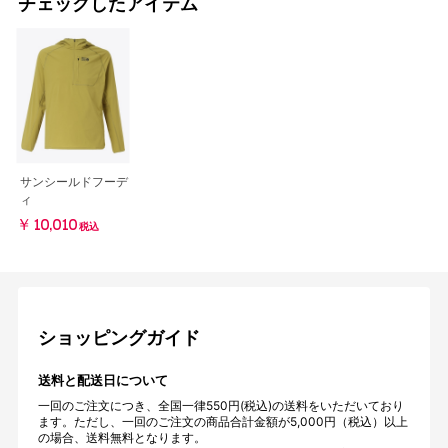
チェックしたアイテム
サンシールドフーデ
ィ
￥10,010
税込
ショッピングガイド
送料と配送日について
一回のご注文につき、全国一律550円(税込)の送料をいただいており
ます。ただし、一回のご注文の商品合計金額が5,000円（税込）以上
の場合、送料無料となります。