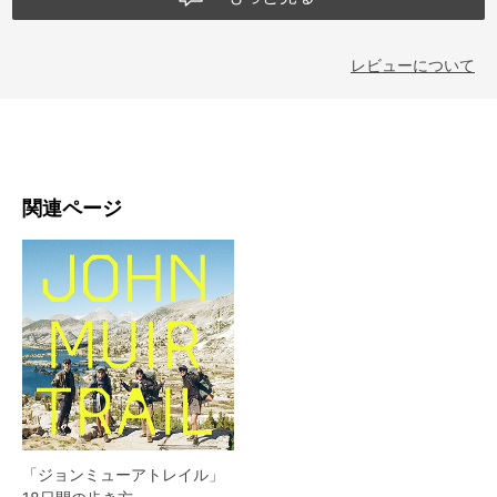
レビューについて
関連ページ
「ジョンミューアトレイル」