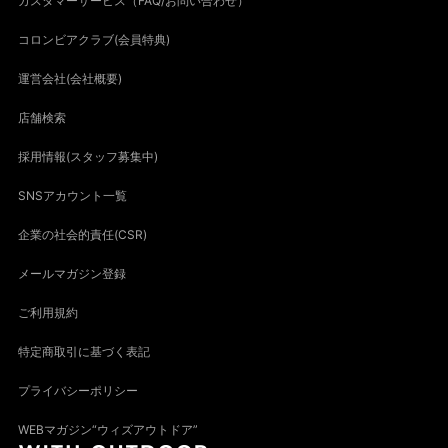
カスタマーサービス（FAQ/お問い合わせ）
コロンビアクラブ(会員特典)
運営会社(会社概要)
店舗検索
採用情報(スタッフ募集中)
SNSアカウント一覧
企業の社会的責任(CSR)
メールマガジン登録
ご利用規約
特定商取引に基づく表記
プライバシーポリシー
WEBマガジン“ウィズアウトドア”