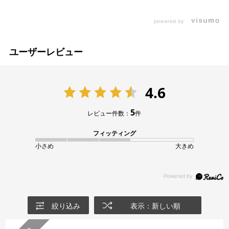
powered by
ユーザーレビュー
4.6
5
レビュー件数：
件
フィッティング
小さめ
大きめ
絞り込み
表示：新しい順