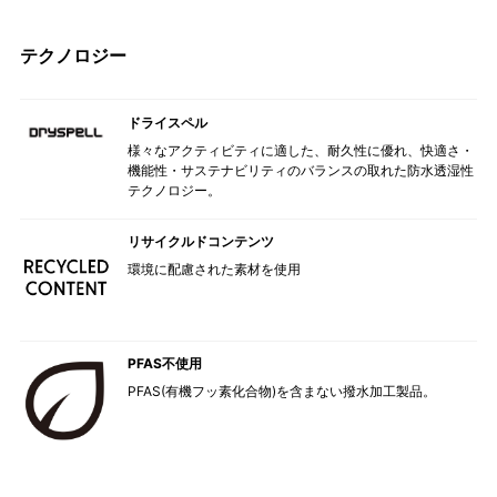
テクノロジー
ドライスペル
様々なアクティビティに適した、耐久性に優れ、快適さ・
機能性・サステナビリティのバランスの取れた防水透湿性
テクノロジー。
リサイクルドコンテンツ
環境に配慮された素材を使用
PFAS不使用
PFAS(有機フッ素化合物)を含まない撥水加工製品。