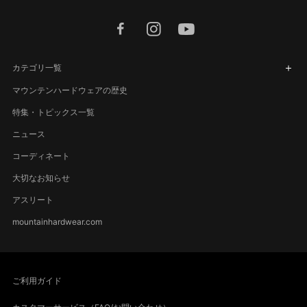
facebook
instagram
youtube
カテゴリ一覧
マウンテンハードウェアの歴史
特集・トピックス一覧
ニュース
コーディネート
大切なお知らせ
アスリート
mountainhardwear.com
ご利用ガイド