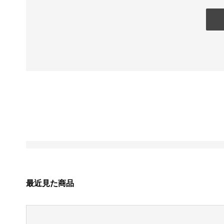
最近見た商品