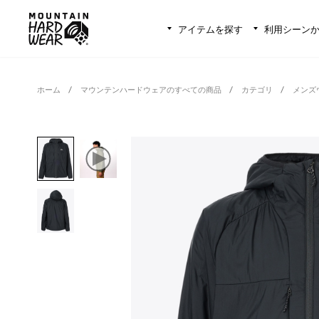
アイテムを探す
利用シーン
ホーム
マウンテンハードウェアのすべての商品
カテゴリ
メンズ