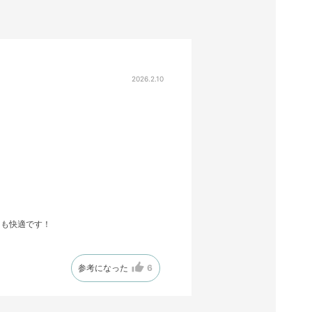
2026.2.10
ても快適です！
参考になった
6