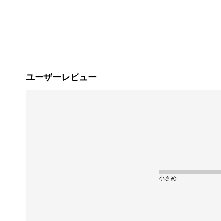
ユーザーレビュー
小さめ