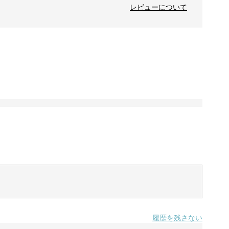
レビューについて
履歴を残さない