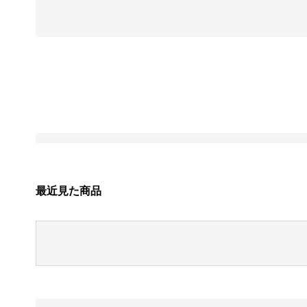
最近見た商品