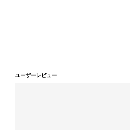
ユーザーレビュー