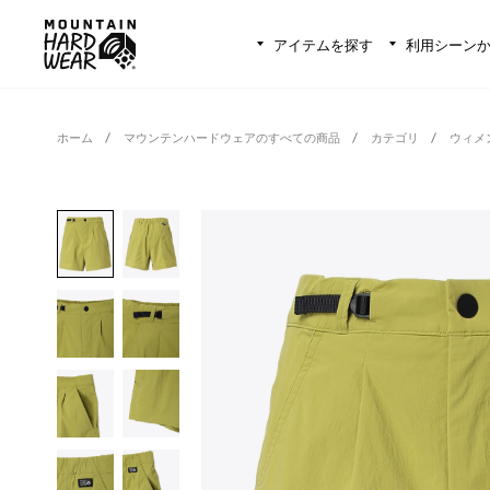
アイテムを探す
利用シーン
ホーム
マウンテンハードウェアのすべての商品
カテゴリ
ウィメ