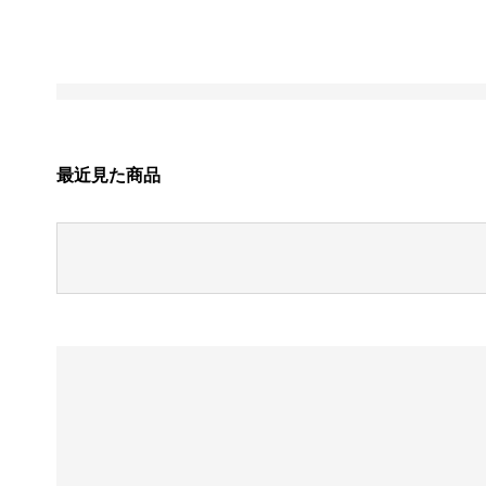
最近見た商品