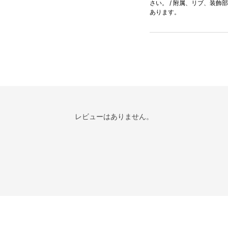
さい。 / 附属、リブ、装飾
あります。
レビューはありません。