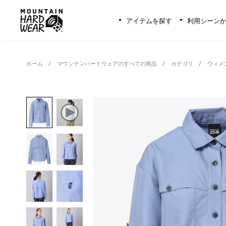
アイテムを探す
利用シーン
ホーム
マウンテンハードウェアのすべての商品
カテゴリ
ウィメ