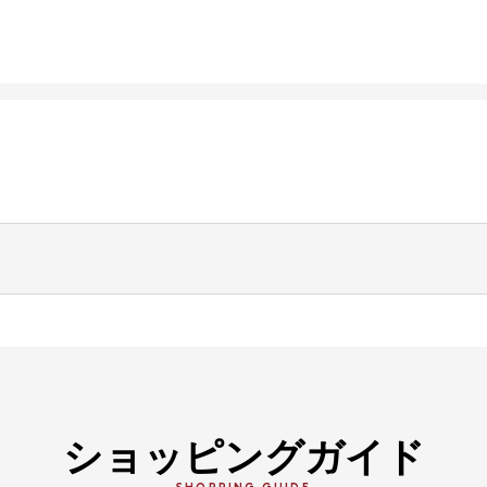
ショッピングガイド