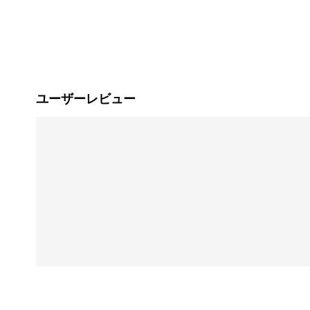
ユーザーレビュー