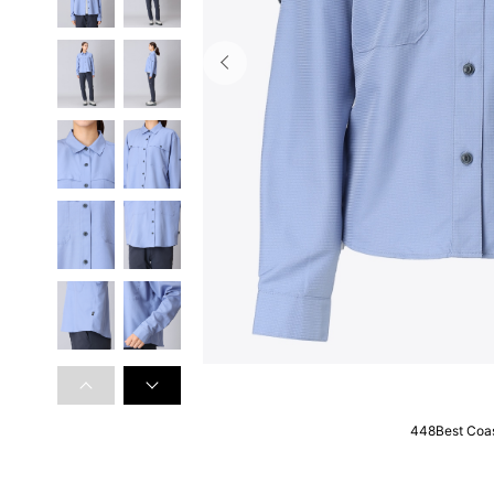
448Best Coas