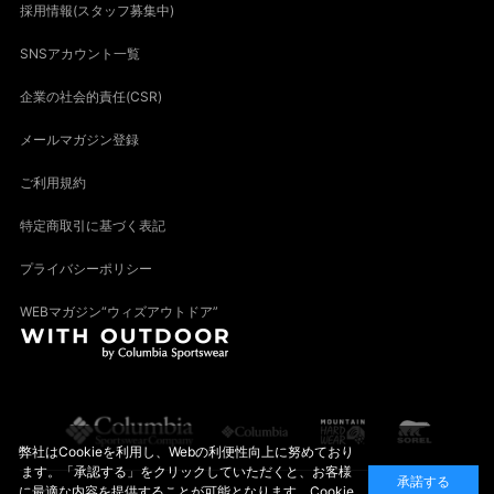
採用情報(スタッフ募集中)
SNSアカウント一覧
企業の社会的責任(CSR)
メールマガジン登録
ご利用規約
特定商取引に基づく表記
プライバシーポリシー
WEBマガジン“ウィズアウトドア”
弊社はCookieを利用し、Webの利便性向上に努めており
ます。「承認する」をクリックしていただくと、お客様
承諾する
に最適な内容を提供することが可能となります。Cookie