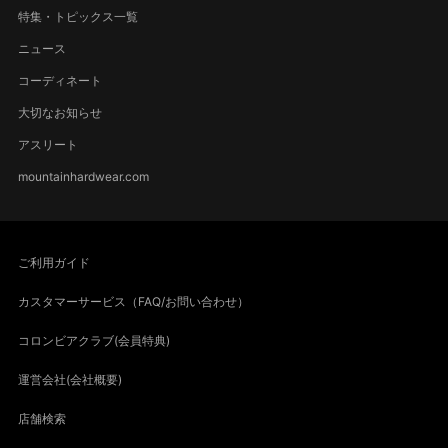
特集・トピックス一覧
ニュース
コーディネート
大切なお知らせ
アスリート
mountainhardwear.com
ご利用ガイド
カスタマーサービス（FAQ/お問い合わせ）
コロンビアクラブ(会員特典)
運営会社(会社概要)
店舗検索