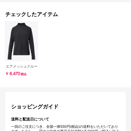
チェックしたアイテム
エアメッシュクルー
￥8,470
税込
ショッピングガイド
送料と配送日について
一回のご注文につき、全国一律550円(税込)の送料をいただいており