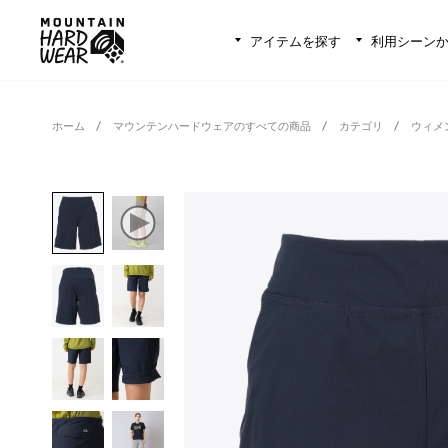
アイテムを探す
利用シーン
ホーム
マウンテンハードウェアのすべての商品
カテゴリ
ウィメ