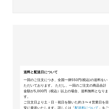
送料と配送日について
一回のご注文につき、全国一律550円(税込)の送料をい
ただいております。 ただし、一回のご注文の商品合計
金額が5,000円（税込）以上の場合、送料無料となりま
す。
ご注文日より土・日・祝日を除いた約３〜４営業日を目
安に発送いたします。詳しくは「
配送料について
」をご