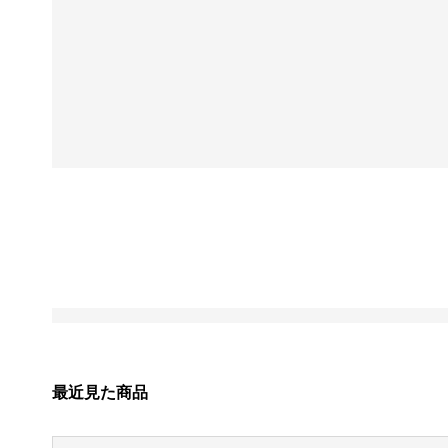
最近見た商品