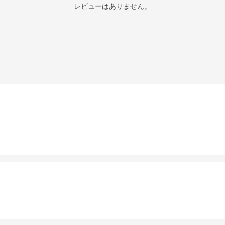
レビューはありません。