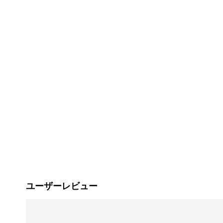
ユーザーレビュー