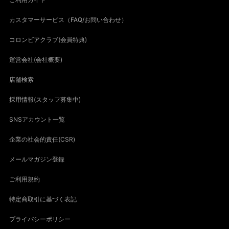
カスタマーサービス（FAQ/お問い合わせ）
コロンビアクラブ(会員特典)
運営会社(会社概要)
店舗検索
採用情報(スタッフ募集中)
SNSアカウント一覧
企業の社会的責任(CSR)
メールマガジン登録
ご利用規約
特定商取引に基づく表記
プライバシーポリシー