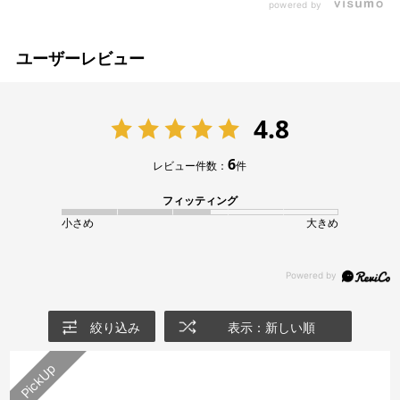
powered by
ユーザーレビュー
4.8
6
レビュー件数：
件
フィッティング
小さめ
大きめ
絞り込み
表示：新しい順