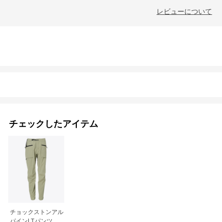
レビューについて
チェックしたアイテム
チョックストンアル
パインLTパンツ