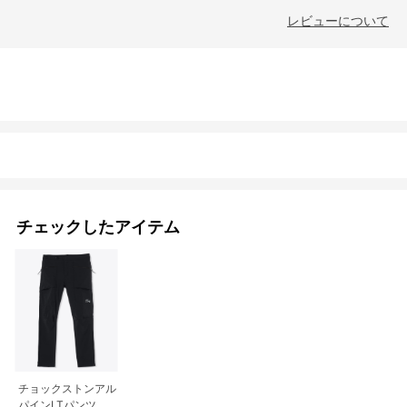
レビューについて
チェックしたアイテム
チョックストンアル
パインLTパンツ