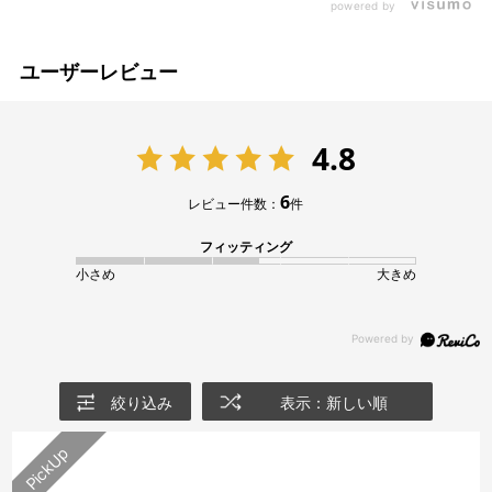
powered by
ユーザーレビュー
4.8
6
レビュー件数：
件
フィッティング
小さめ
大きめ
絞り込み
表示：新しい順