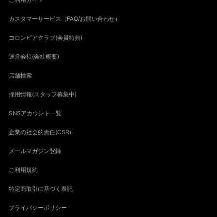
カスタマーサービス（FAQ/お問い合わせ）
コロンビアクラブ(会員特典)
運営会社(会社概要)
店舗検索
採用情報(スタッフ募集中)
SNSアカウント一覧
企業の社会的責任(CSR)
メールマガジン登録
ご利用規約
特定商取引に基づく表記
プライバシーポリシー