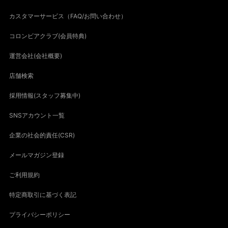
カスタマーサービス（FAQ/お問い合わせ）
コロンビアクラブ(会員特典)
運営会社(会社概要)
店舗検索
採用情報(スタッフ募集中)
SNSアカウント一覧
企業の社会的責任(CSR)
メールマガジン登録
ご利用規約
特定商取引に基づく表記
プライバシーポリシー