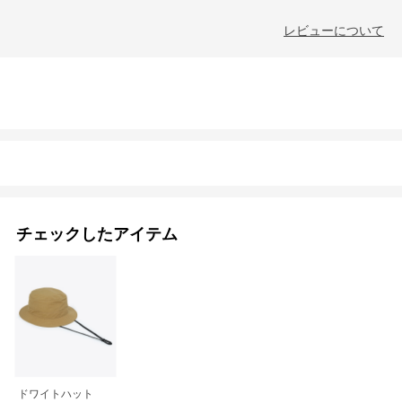
レビューについて
チェックしたアイテム
ドワイトハット