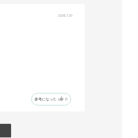
2026.7.20
参考になった
0