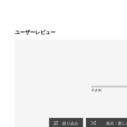
ユーザーレビュー
小さめ
絞り込み
表示：新し