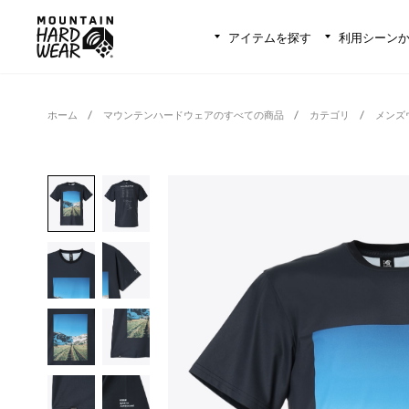
アイテムを探す
利用シーン
ホーム
マウンテンハードウェアのすべての商品
カテゴリ
メンズ