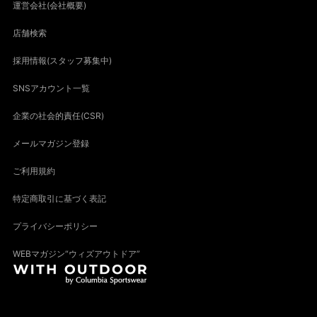
運営会社(会社概要)
店舗検索
採用情報(スタッフ募集中)
SNSアカウント一覧
企業の社会的責任(CSR)
メールマガジン登録
ご利用規約
特定商取引に基づく表記
プライバシーポリシー
WEBマガジン“ウィズアウトドア”