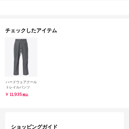
チェックしたアイテム
ハードウェアクール
トレイルパンツ
￥11,935
税込
ショッピングガイド