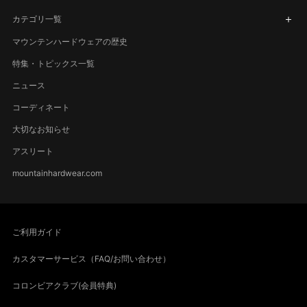
カテゴリ一覧
マウンテンハードウェアの歴史
特集・トピックス一覧
ニュース
コーディネート
大切なお知らせ
アスリート
mountainhardwear.com
ご利用ガイド
カスタマーサービス（FAQ/お問い合わせ）
コロンビアクラブ(会員特典)