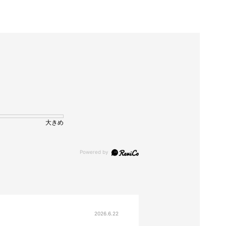
大きめ
2026.6.22