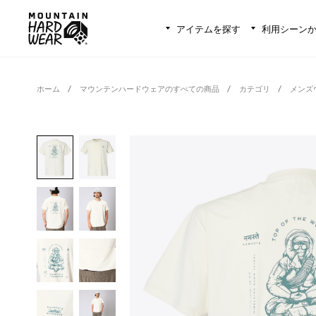
アイテムを探す
利用シーン
ホーム
マウンテンハードウェアのすべての商品
カテゴリ
メンズ