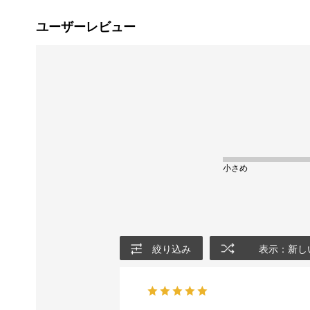
ユーザーレビュー
小さめ
絞り込み
表示：新し