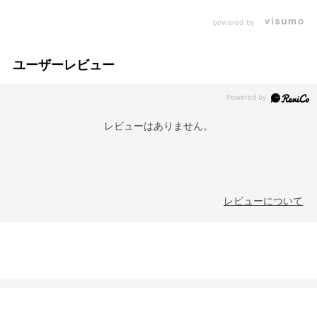
powered by
ユーザーレビュー
レビューはありません。
レビューについて