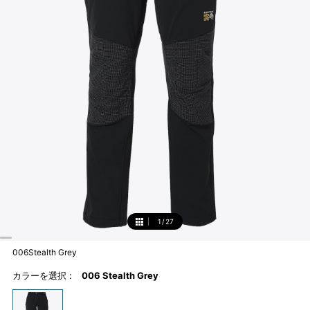
1
/
27
1
006Stealth Grey
カラーを選択 :
006 Stealth Grey