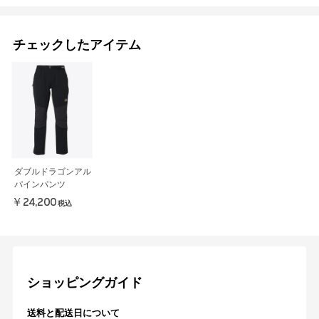
チェックしたアイテム
ダブルドラゴンアル
パインパンツ
￥24,200
税込
ショッピングガイド
送料と配送日について