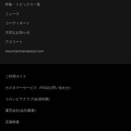
特集・トピックス一覧
ニュース
コーディネート
大切なお知らせ
アスリート
mountainhardwear.com
ご利用ガイド
カスタマーサービス（FAQ/お問い合わせ）
コロンビアクラブ(会員特典)
運営会社(会社概要)
店舗検索