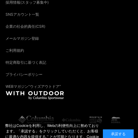
採用情報(スタッフ募集中)
SNSアカウント一覧
企業の社会的責任(CSR)
メールマガジン登録
ご利用規約
特定商取引に基づく表記
プライバシーポリシー
WEBマガジン“ウィズアウトドア”
弊社はCookieを利用し、Webの利便性向上に努めており
ます。「承認する」をクリックしていただくと、お客様
承諾する
に最適な内容を提供することが可能となります。Cookie