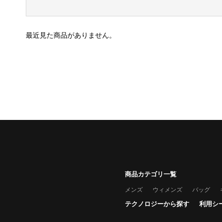
最近見た商品がありません。
商品カテゴリ一覧
メンズ
ウィメンズ
バッグ
テクノロジーから探す
利用シ