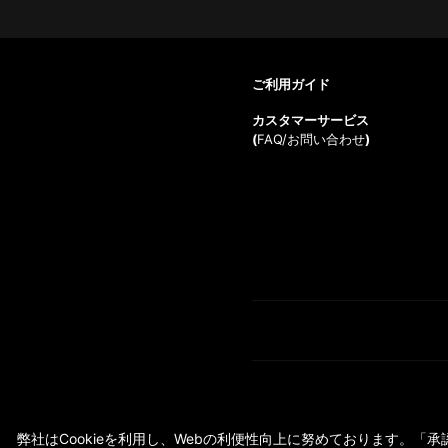
ご利用ガイド
カスタマーサービス
(
FAQ/お問い合わせ
)
弊社はCookieを利用し、Webの利便性向上に努めております。「