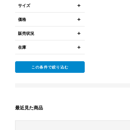
サイズ
価格
販売状況
在庫
この条件で絞り込む
最近見た商品