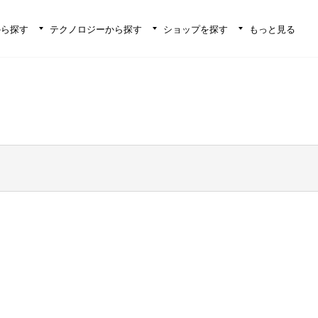
から探す
テクノロジーから探す
ショップを探す
もっと見る