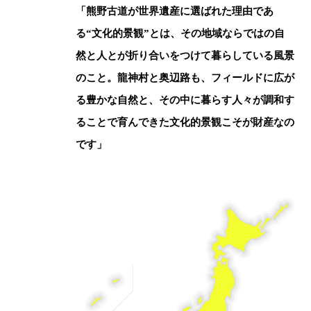
「熊野古道が世界遺産に選ばれた理由であ
る“文化的景観”とは、その地域ならではの自
然と人とが折り合いをつけて暮らしている風景
のこと。龍神村と奥辺路も、フィールドに広が
る豊かな自然と、その中に暮らす人々が調和す
ることで育んできた文化的景観こそが財産なの
です」