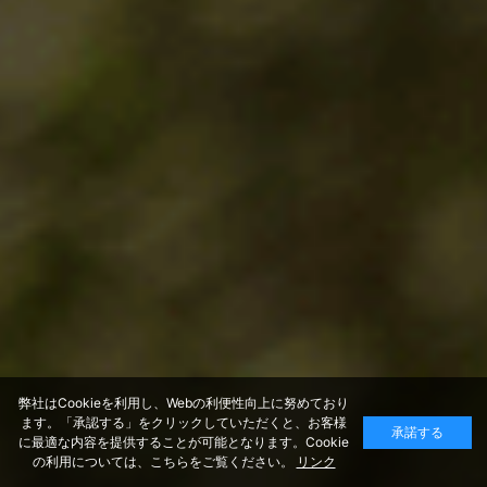
弊社はCookieを利用し、Webの利便性向上に努めており
ます。「承認する」をクリックしていただくと、お客様
承諾する
に最適な内容を提供することが可能となります。Cookie
の利用については、こちらをご覧ください。
リンク