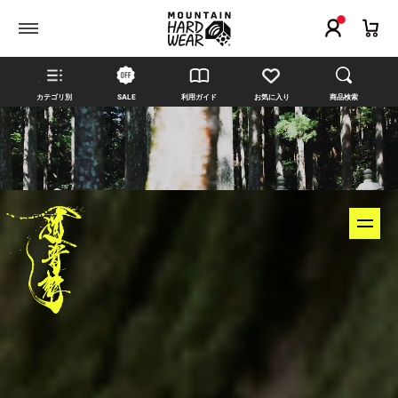
カテゴリ別
SALE
利用ガイド
お気に入り
商品検索