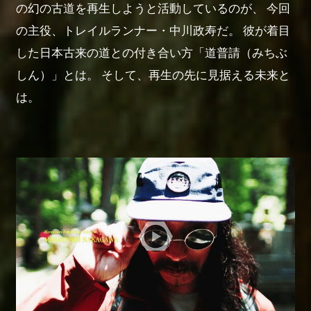
の幻の古道を再生しようと活動しているのが、
今回
の主役、トレイルランナー・中川政寿だ。
彼が着目
した日本古来の道との付き合い方「道普請（みちぶ
しん）」とは。
そして、再生の先に見据える未来と
は。