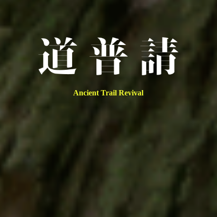
Ancient Trail Revival