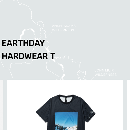
EARTHDAY
HARDWEAR T