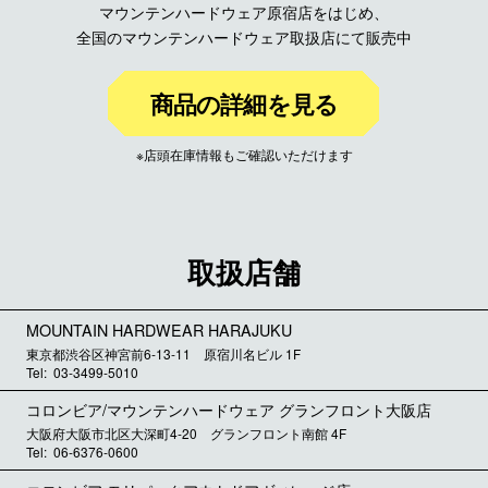
マウンテンハードウェア原宿店をはじめ、
全国のマウンテンハードウェア取扱店にて販売中
商品の詳細を見る
※店頭在庫情報もご確認いただけます
取扱店舗
MOUNTAIN HARDWEAR HARAJUKU
東京都渋谷区神宮前6-13-11 原宿川名ビル 1F
03-3499-5010
コロンビア/マウンテンハードウェア グランフロント大阪店
大阪府大阪市北区大深町4-20 グランフロント南館 4F
06-6376-0600