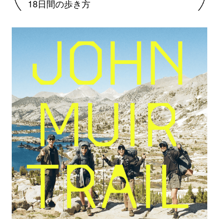
18日間の歩き方