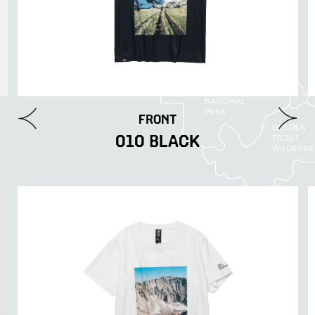
FRONT
010 BLACK