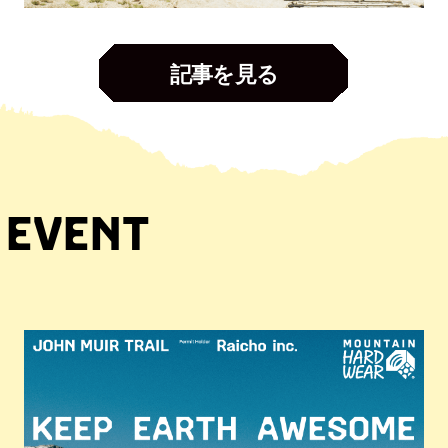
記事を見る
EVENT