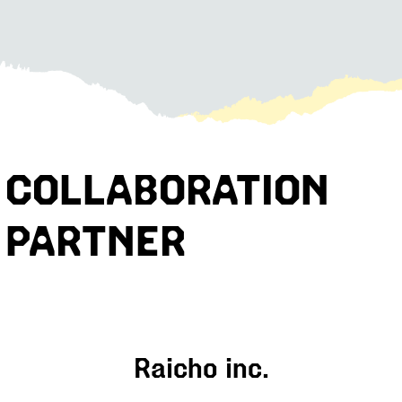
COLLABORATION
PARTNER
Raicho inc.