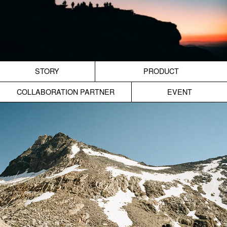
STORY
PRODUCT
COLLABORATION PARTNER
EVENT