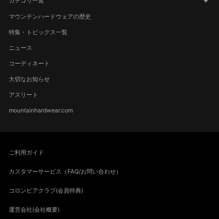
カテゴリ一覧
マウンテンハードウェアの歴史
特集・トピックス一覧
ニュース
コーディネート
大切なお知らせ
アスリート
mountainhardwear.com
ご利用ガイド
カスタマーサービス（FAQ/お問い合わせ）
コロンビアクラブ(会員特典)
運営会社(会社概要)