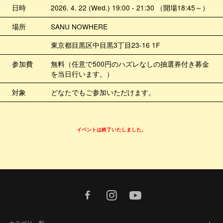
日時
2026. 4. 22 (Wed.) 19:00 - 21:30 （開場18:45～）
場所
SANU NOWHERE
東京都目黒区中目黒3丁目23-16 1F
参加費
無料（任意で500円のハズレなしの抽選券付き募金
を当日行います。）
対象
どなたでもご参加いただけます。
イベントは終了いたしました。
facebook
instagram
youtube