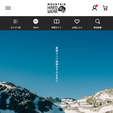
カテゴリ別
SALE
利用ガイド
お気に入り
商品検索