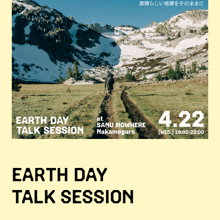
EARTH DAY
TALK SESSION