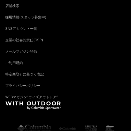
店舗検索
採用情報(スタッフ募集中)
SNSアカウント一覧
企業の社会的責任(CSR)
メールマガジン登録
ご利用規約
特定商取引に基づく表記
プライバシーポリシー
WEBマガジン“ウィズアウトドア”