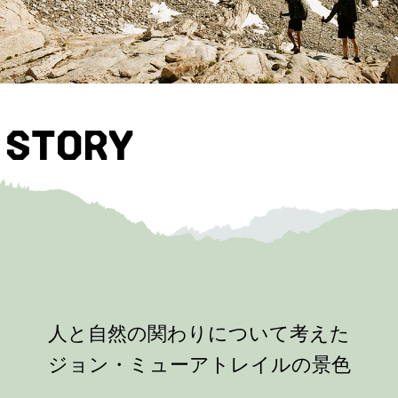
STORY
人と自然の関わりについて考えた
ジョン・ミューアトレイルの景色