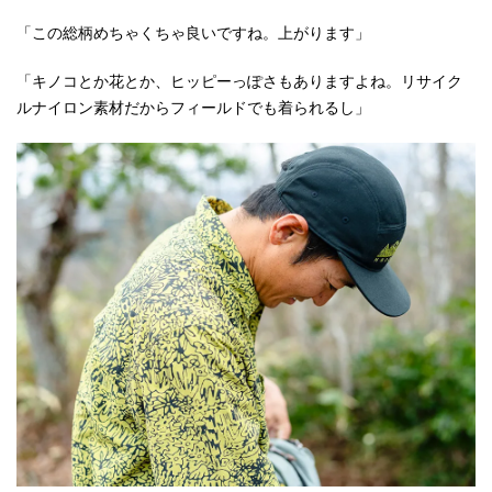
「この総柄めちゃくちゃ良いですね。上がります」
「キノコとか花とか、ヒッピーっぽさもありますよね。リサイク
ルナイロン素材だからフィールドでも着られるし」