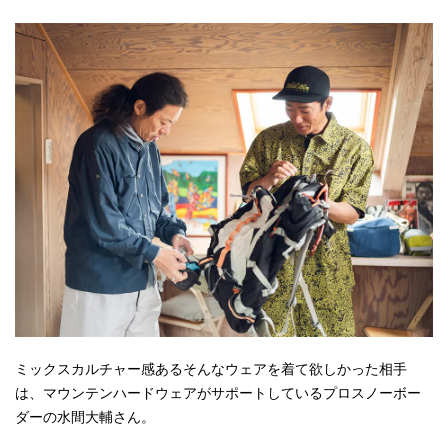
ミックスカルチャー感あるそんなウェアを着て欲しかった相手
は、マウンテンハードウェアがサポートしているプロスノーボー
ダーの水間大輔さん。