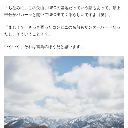
「ちなみに、この尖山、UFOの基地だっていう話もあって。頂上
部分がパカーッと開いてUFO出てくるらしいですよ（笑）」
「まじ！？ さっき寄ったコンビニの名前もサンダーバードだっ
たし、そういうこと！？」
いやいや、それは雷鳥のほうだと思います。