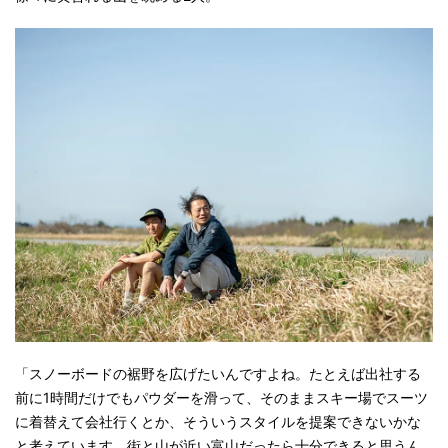
「スノーボードの裾野を広げたいんですよね。たとえば出社する
前に1時間だけでもパウダーを滑って、そのままスキー場でスーツ
に着替えて会社行くとか、そういうスタイルを提案できないかな
と考えています。街と山が近い富山だったら十分できると思うん