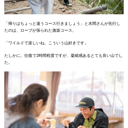
「帰りはちょっと違うコース行きましょう」と水間さんが先行し
たのは、ロープが張られた激坂コース。
「ワイルドで楽しいね。こういう山好きです」
たしかに。往復で2時間程度ですが、凝縮感あるとても良い山でし
た。