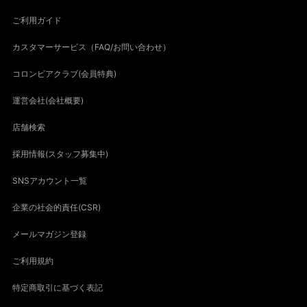
ご利用ガイド
カスタマーサービス（FAQ/お問い合わせ）
コロンビアクラブ(会員特典)
運営会社(会社概要)
店舗検索
採用情報(スタッフ募集中)
SNSアカウント一覧
企業の社会的責任(CSR)
メールマガジン登録
ご利用規約
特定商取引に基づく表記