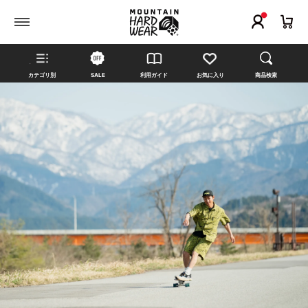
カテゴリ別
SALE
利用ガイド
お気に入り
商品検索