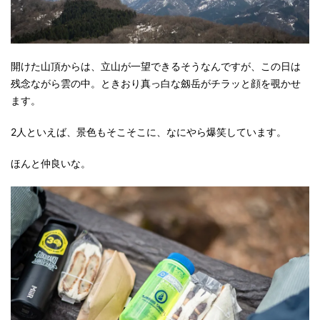
開けた山頂からは、立山が一望できるそうなんですが、この日は
残念ながら雲の中。ときおり真っ白な劔岳がチラッと顔を覗かせ
ます。
2人といえば、景色もそこそこに、なにやら爆笑しています。
ほんと仲良いな。