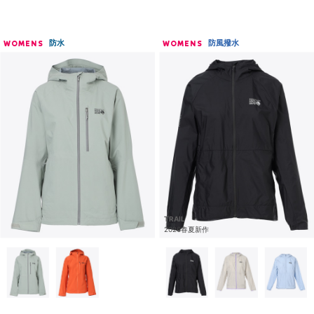
防水
防風撥水
WOMENS
WOMENS
TRAIL
2026春夏新作