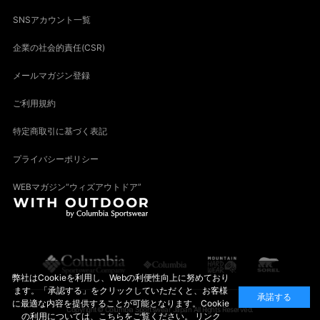
SNSアカウント一覧
企業の社会的責任(CSR)
メールマガジン登録
ご利用規約
特定商取引に基づく表記
プライバシーポリシー
WEBマガジン“ウィズアウトドア”
弊社はCookieを利用し、Webの利便性向上に努めており
ます。「承認する」をクリックしていただくと、お客様
承諾する
に最適な内容を提供することが可能となります。Cookie
Copyright© Columbia Sportswear Japan All Rights Reserved.
の利用については、こちらをご覧ください。
リンク