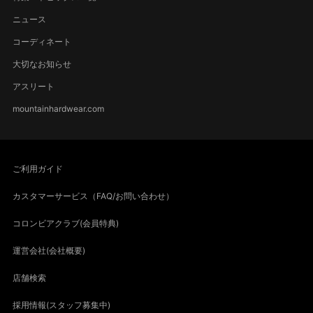
ニュース
コーディネート
大切なお知らせ
アスリート
mountainhardwear.com
ご利用ガイド
カスタマーサービス（FAQ/お問い合わせ）
コロンビアクラブ(会員特典)
運営会社(会社概要)
店舗検索
採用情報(スタッフ募集中)