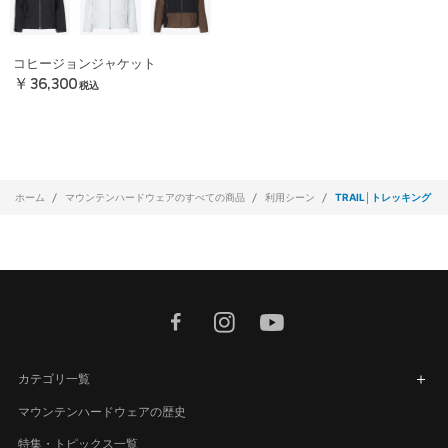
コヒージョンジャケット
￥36,300
税込
ホーム
マウンテンハードウェアのすべての商品
利用シーン
TRAIL│トレッキング
facebook
instagram
youtube
カテゴリ一覧
マウンテンハードウェアの歴史
特集・トピックス一覧