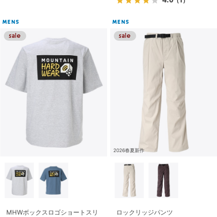
（1）
MENS
MENS
2026春夏新作
MHWボックスロゴショートスリ
ロックリッジパンツ