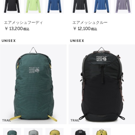
エアメッシュフーディ
エアメッシュクルー
￥13,200
￥12,100
税込
税込
UNISEX
UNISEX
TRAIL
TRAIL