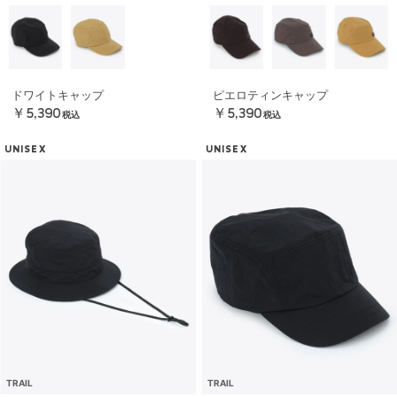
ドワイトキャップ
ピエロティンキャップ
￥5,390
￥5,390
税込
税込
UNISEX
UNISEX
TRAIL
TRAIL