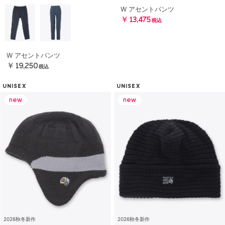
W アセントパンツ
￥13,475
税込
W アセントパンツ
￥19,250
税込
UNISEX
UNISEX
2026秋冬新作
2026秋冬新作