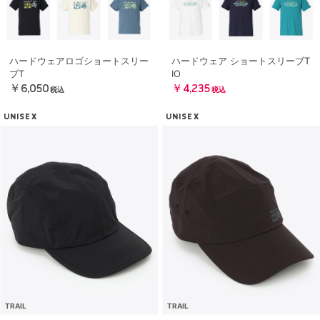
ハードウェアロゴショートスリー
ハードウェア ショートスリーブT
ブT
IO
￥6,050
￥4,235
税込
税込
UNISEX
UNISEX
TRAIL
TRAIL