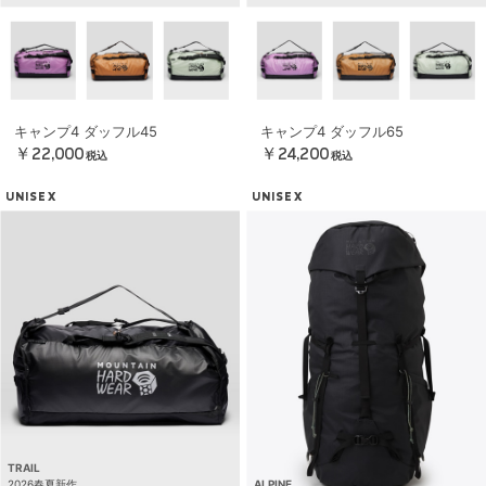
キャンプ4 ダッフル45
キャンプ4 ダッフル65
￥22,000
￥24,200
税込
税込
UNISEX
UNISEX
TRAIL
2026春夏新作
ALPINE