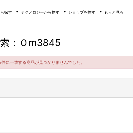
から探す
テクノロジーから探す
ショップを探す
もっと見る
索：Ｏm3845
条件に一致する商品が見つかりませんでした。