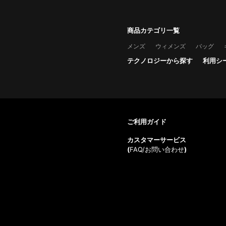
商品カテゴリ一覧
メンズ
ウィメンズ
バッグ
テクノロジーから探す
利用シ
ご利用ガイド
カスタマーサービス
(
FAQ/お問い合わせ
)