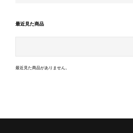
最近見た商品
最近見た商品がありません。