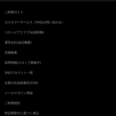
ご利用ガイド
カスタマーサービス（FAQ/お問い合わせ）
コロンビアクラブ(会員特典)
運営会社(会社概要)
店舗検索
採用情報(スタッフ募集中)
SNSアカウント一覧
企業の社会的責任(CSR)
メールマガジン登録
ご利用規約
特定商取引に基づく表記