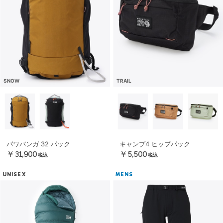
SNOW
TRAIL
パワバンガ 32 パック
キャンプ4 ヒップパック
￥31,900
￥5,500
税込
税込
UNISEX
MENS