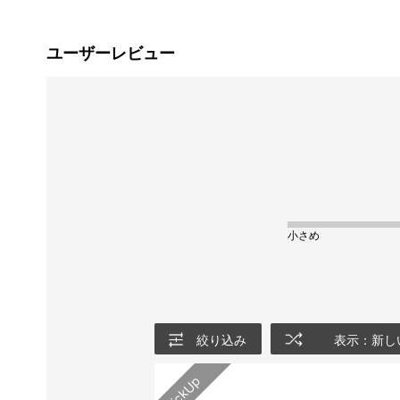
ユーザーレビュー
小さめ
絞り込み
表示：新し