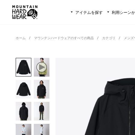
アイテムを探す
利用シーン
ホーム
マウンテンハードウェアのすべての商品
カテゴリ
メンズ