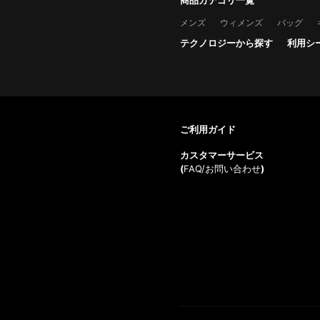
商品カテゴリ一覧
メンズ
ウィメンズ
バッグ
テクノロジーから探す
利用シ
ご利用ガイド
カスタマーサービス
(
FAQ/お問い合わせ
)