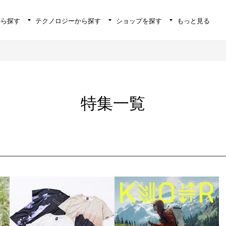
から探す
テクノロジーから探す
ショップを探す
もっと見る
特集一覧